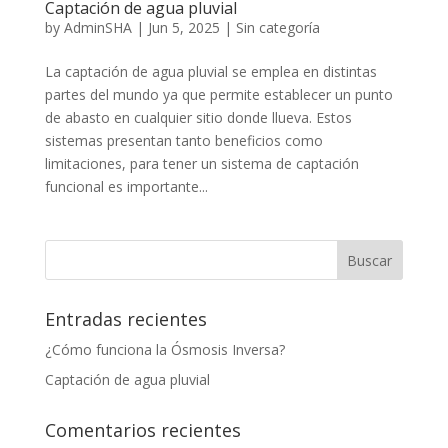
Captación de agua pluvial
by
AdminSHA
|
Jun 5, 2025
|
Sin categoría
La captación de agua pluvial se emplea en distintas
partes del mundo ya que permite establecer un punto
de abasto en cualquier sitio donde llueva. Estos
sistemas presentan tanto beneficios como
limitaciones, para tener un sistema de captación
funcional es importante...
Entradas recientes
¿Cómo funciona la Ósmosis Inversa?
Captación de agua pluvial
Comentarios recientes