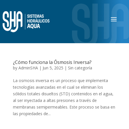
¿Cómo funciona la Ósmosis Inversa?
by
AdminSHA
|
Jun 5, 2025
|
Sin categoría
La osmosis inversa es un proceso que implementa
tecnologías avanzadas en el cual se eliminan los
sólidos totales disueltos (STD) contenidos en el agua,
al ser inyectada a altas presiones a través de
membranas semipermeables. Este proceso se basa en
las propiedades de...