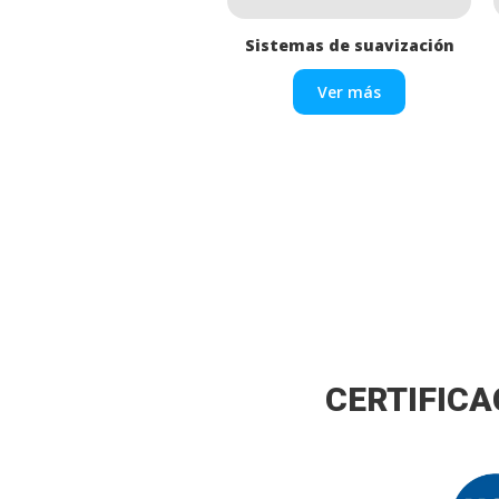
Sistemas de suavización
Ver más
CERTIFICA