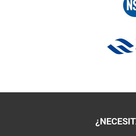
¿NECESIT