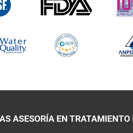
AS ASESORÍA EN TRATAMIENTO