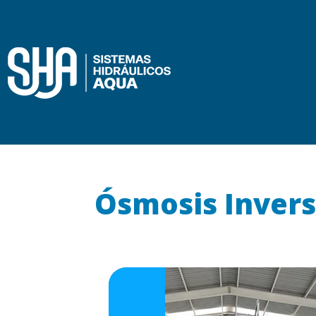
Ósmosis Invers