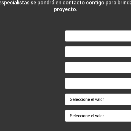
especialistas se pondrá en contacto contigo para brin
proyecto.