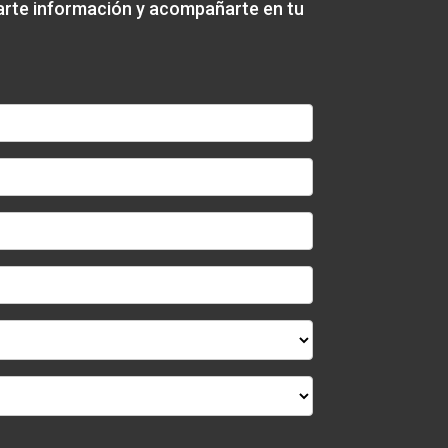
darte información y acompañarte en tu