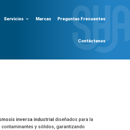
Servicios
Marcas
Preguntas Frecuentes
Contáctanos
smosis inversa industrial
diseñados para la
, contaminantes y sólidos, garantizando