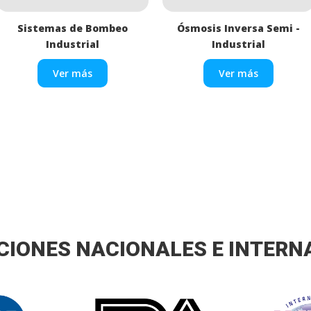
Sistemas de Bombeo
Ósmosis Inversa Semi -
Industrial
Industrial
Ver más
Ver más
CIONES NACIONALES E INTER