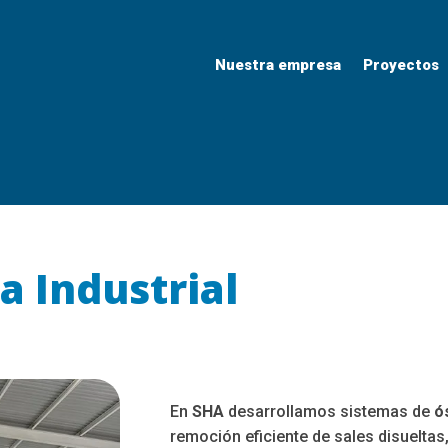
Nuestra empresa
Proyectos
a Industrial
En
SHA
desarrollamos sistemas de
ó
remoción eficiente de sales disueltas