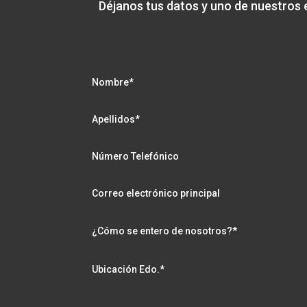
Déjanos tus datos y uno de nuestros 
Nombre*
Apellidos*
Número Telefónico
Correo electrónico principal
¿Cómo se entero de nosotros?*
Ubicación Edo.*