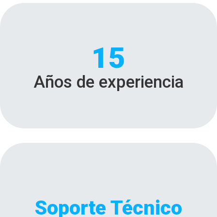
15
Años de experiencia
Soporte Técnico