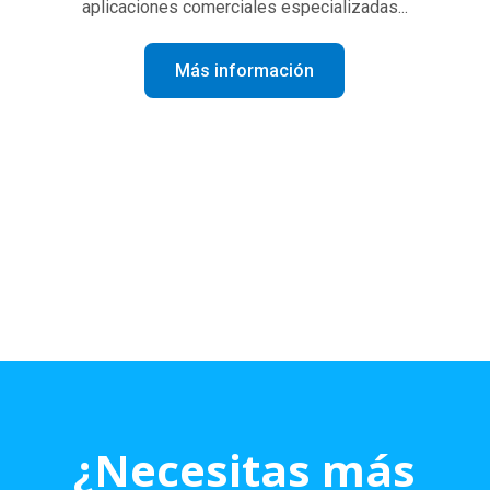
aplicaciones comerciales especializadas...
Más información
¿Necesitas más