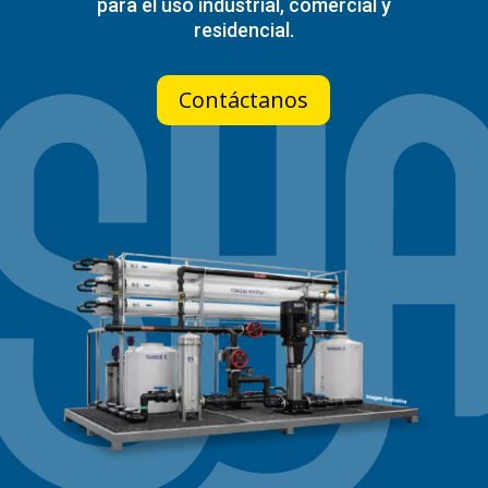
para el uso industrial, comercial y
residencial.
Contáctanos