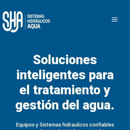
Soluciones
inteligentes para
el tratamiento y
gestión del agua.
Equipos y Sistemas hidraulicos confiables