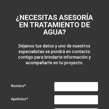
¿NECESITAS ASESORÍA
EN TRATAMIENTO DE
AGUA?
Déjanos tus datos y uno de nuestros
especialistas se pondrá en contacto
contigo para brindarte información y
acompañarte en tu proyecto.
Nombre*
Apellidos*