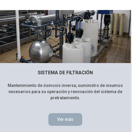
SISTEMA DE FILTRACIÓN
Mantenimiento de ósmosis inversa, suministro de insumos
necesarios para su operación y renovación del sistema de
pretratamiento.
Ver más