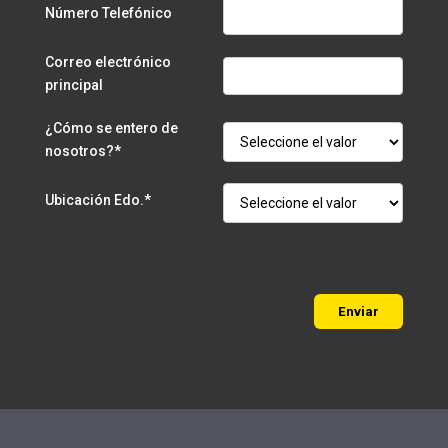
Número Telefónico
Correo electrónico
principal
¿Cómo se entero de
nosotros?*
Ubicación Edo.*