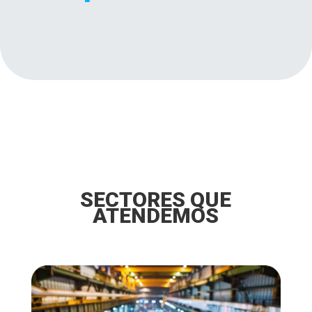
SECTORES QUE
ATENDEMOS