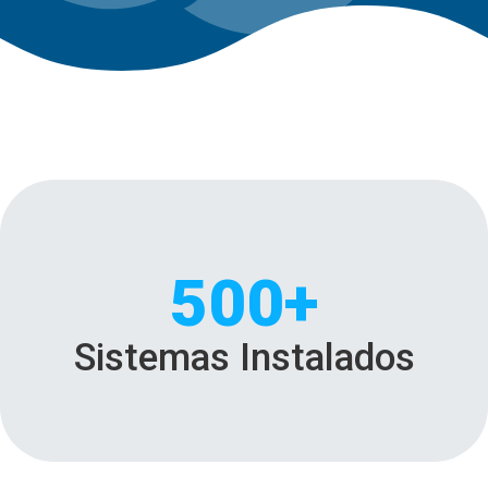
500+
Sistemas Instalados