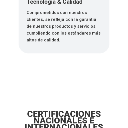
Tecnología & Calidad
Comprometidos con nuestros
clientes, se refleja con la garantía
de nuestros productos y servicios,
cumpliendo con los estándares más
altos de calidad.
CERTIFICACIONES
NACIONALES E
INTERNACIONALES