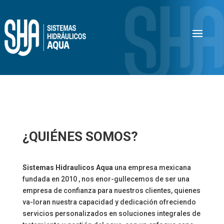
¿QUIÉNES SOMOS?
Sistemas Hidraulicos Aqua
una empresa mexicana
fundada en 2010 , nos enor-gullecemos de ser una
empresa de confianza para nuestros clientes, quienes
va-loran nuestra capacidad y dedicación ofreciendo
servicios personalizados en soluciones integrales de