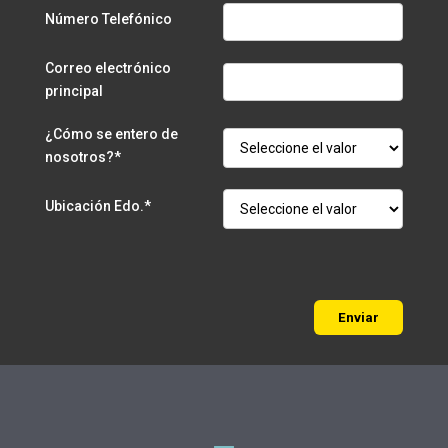
Número Telefónico
Correo electrónico
principal
¿Cómo se entero de
nosotros?*
Ubicación Edo.*