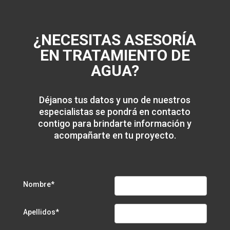
¿NECESITAS ASESORÍA
EN TRATAMIENTO DE
AGUA?
Déjanos tus datos y uno de nuestros
especialistas se pondrá en contacto
contigo para brindarte información y
acompañarte en tu proyecto.
Nombre*
Apellidos*