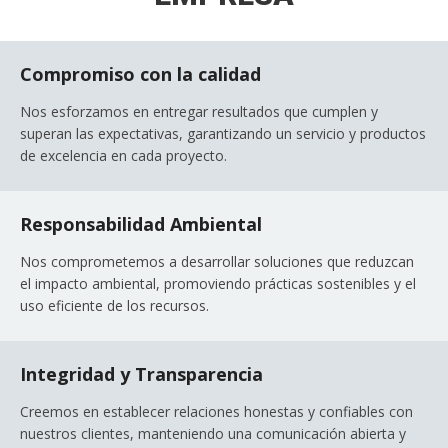
Compromiso con la calidad
Nos esforzamos en entregar resultados que cumplen y
superan las expectativas, garantizando un servicio y productos
de excelencia en cada proyecto.
Responsabilidad Ambiental
Nos comprometemos a desarrollar soluciones que reduzcan
el impacto ambiental, promoviendo prácticas sostenibles y el
uso eficiente de los recursos.
Integridad y Transparencia
Creemos en establecer relaciones honestas y confiables con
nuestros clientes, manteniendo una comunicación abierta y