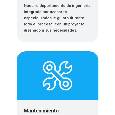
Nuestro departamento de ingeniería
integrado por asesores
especializados le guiará durante
todo el proceso, con un proyecto
diseñado a sus necesidades.
Mantenimiento