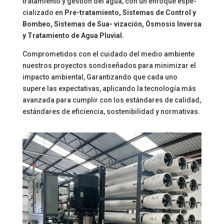
tratamiento y gestión del agua, con un enfoque espe-
cializado en
Pre-tratamiento, Sistemas de Control y
Bombeo, Sistemas de Sua- vización, Ósmosis Inversa
y Tratamiento de Agua Pluvial.
Comprometidos con el cuidado del medio ambiente
nuestros proyectos sondiseñados para minimizar el
impacto ambiental, Garantizando que cada uno
supere las expectativas, aplicando la tecnología más
avanzada para cumplir con los estándares de calidad,
estándares de eficiencia, sostenibilidad y normativas.