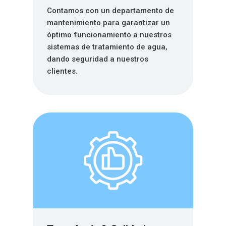
Contamos con un departamento de
mantenimiento para garantizar un
óptimo funcionamiento a nuestros
sistemas de tratamiento de agua,
dando seguridad a nuestros
clientes.