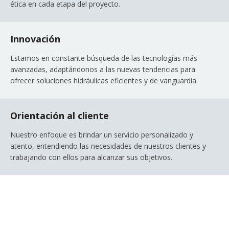
ética en cada etapa del proyecto.
Innovación
Estamos en constante búsqueda de las tecnologías más
avanzadas, adaptándonos a las nuevas tendencias para
ofrecer soluciones hidráulicas eficientes y de vanguardia.
Orientación al cliente
Nuestro enfoque es brindar un servicio personalizado y
atento, entendiendo las necesidades de nuestros clientes y
trabajando con ellos para alcanzar sus objetivos.