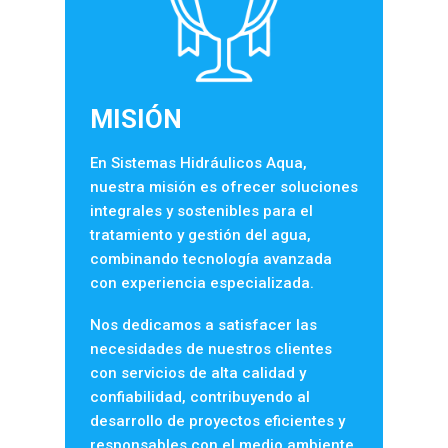
MISIÓN
En Sistemas Hidráulicos Aqua,
nuestra misión es ofrecer soluciones
integrales y sostenibles para el
tratamiento y gestión del agua,
combinando tecnología avanzada
con experiencia especializada.
Nos dedicamos a satisfacer las
necesidades de nuestros clientes
con servicios de alta calidad y
confiabilidad, contribuyendo al
desarrollo de proyectos eficientes y
responsables con el medio ambiente.