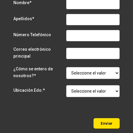
Nombre*
Apellidos*
Número Telefónico
Correo electrónico
principal
¿Cómo se entero de
nosotros?*
Ubicación Edo.*