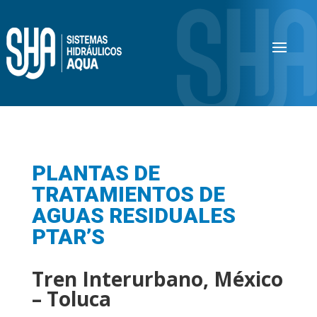
PLANTAS DE
TRATAMIENTOS DE
AGUAS RESIDUALES
PTAR’S
Tren Interurbano, México
– Toluca