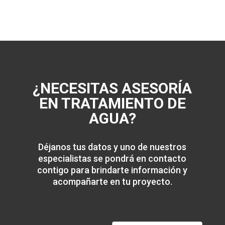
¿NECESITAS ASESORÍA
EN TRATAMIENTO DE
AGUA?
Déjanos tus datos y uno de nuestros
especialistas se pondrá en contacto
contigo para brindarte información y
acompañarte en tu proyecto.