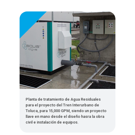
Planta de tratamiento de Agua Residuales
para el proyecto del Tren Interurbano de
Toluca, para 15,000 GPM, siendo un proyecto
llave en mano desde el diseño hasra la obra
civil e instalación de equipos.