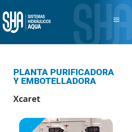
PLANTA PURIFICADORA
Y EMBOTELLADORA
Xcaret