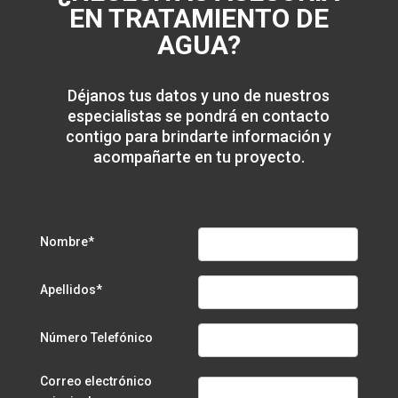
EN TRATAMIENTO DE
AGUA?
Déjanos tus datos y uno de nuestros
especialistas se pondrá en contacto
contigo para brindarte información y
acompañarte en tu proyecto.
Nombre*
Apellidos*
Número Telefónico
Correo electrónico