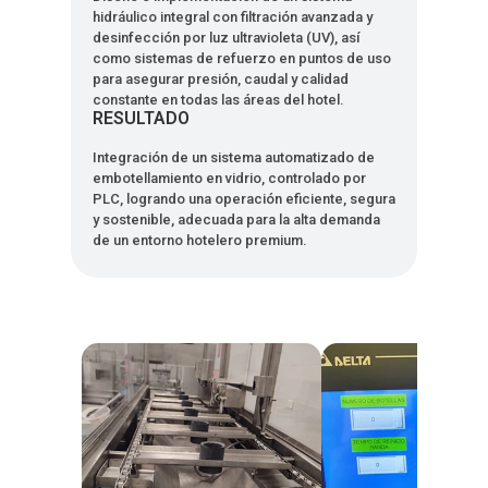
hidráulico integral con filtración avanzada y
desinfección por luz ultravioleta (UV), así
como sistemas de refuerzo en puntos de uso
para asegurar presión, caudal y calidad
constante en todas las áreas del hotel.
RESULTADO
Integración de un sistema automatizado de
embotellamiento en vidrio, controlado por
PLC, logrando una operación eficiente, segura
y sostenible, adecuada para la alta demanda
de un entorno hotelero premium.