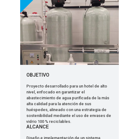
OBJETIVO
Proyecto desarrollado para un hotel de alto
nivel, enfocado en garantizar el
abastecimiento de agua purificada de la más
alta calidad para la atención de sus
huéspedes, alineado con una estrategia de
sostenibilidad mediante el uso de envases de
vidrio 100 % reciclables.
ALCANCE
Diseño e implementación de un sistema