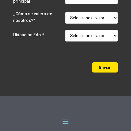
principal
¿Cómo se entero de
nosotros?*
Ubicación Edo.*