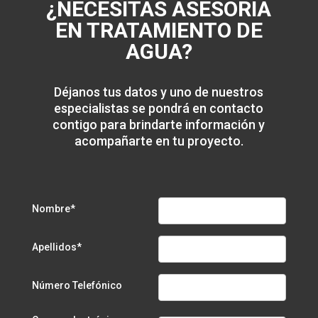
¿NECESITAS ASESORÍA
EN TRATAMIENTO DE
AGUA?
Déjanos tus datos y uno de nuestros
especialistas se pondrá en contacto
contigo para brindarte información y
acompañarte en tu proyecto.
Nombre*
Apellidos*
Número Telefónico