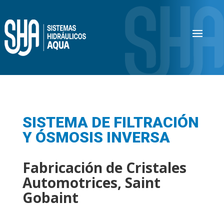
SISTEMA DE FILTRACIÓN
Y ÓSMOSIS INVERSA
Fabricación de Cristales
Automotrices, Saint
Gobaint