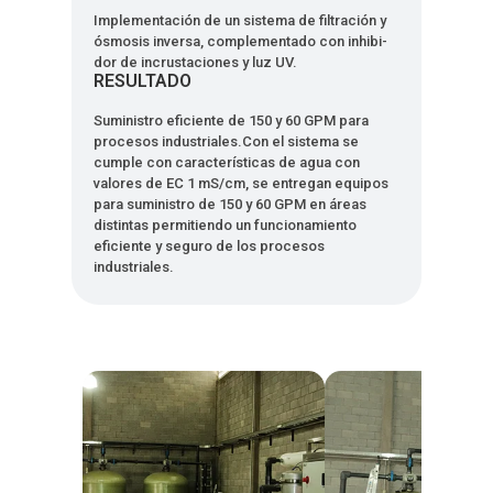
Implementación de un sistema de filtración y
ósmosis inversa, complementado con inhibi-
dor de incrustaciones y luz UV.
RESULTADO
Suministro eficiente de 150 y 60 GPM para
procesos industriales.Con el sistema se
cumple con características de agua con
valores de EC 1 mS/cm, se entregan equipos
para suministro de 150 y 60 GPM en áreas
distintas permitiendo un funcionamiento
eficiente y seguro de los procesos
industriales.