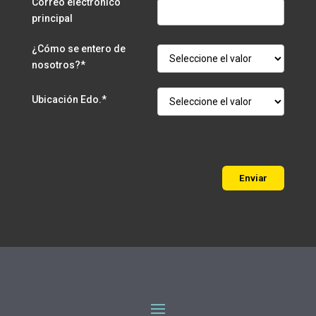
Correo electrónico
principal
¿Cómo se entero de
nosotros?*
Ubicación Edo.*