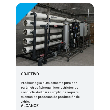
OBJETIVO
Producir agua químicamente pura con
parámetros fisicoqumicos estrictos de
conductividad para cumplir los requeri-
mientos de procesos de producción de
vidrio.
ALCANCE