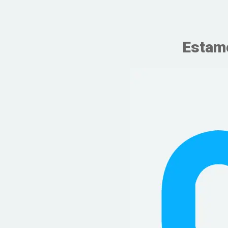
Estamo