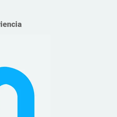
riencia