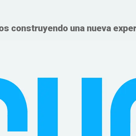
s construyendo una nueva expe